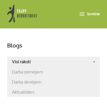
Izvelne
Blogs
Visi raksti
Darba ņēmējiem
Darba devējiem
Aktualitātes