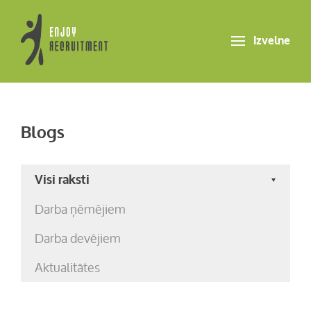
Izvelne
Blogs
Visi raksti
Darba ņēmējiem
Darba devējiem
Aktualitātes