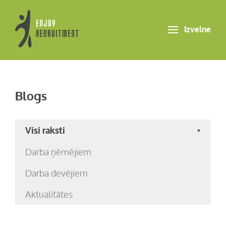
Izvelne
Blogs
Visi raksti
Darba ņēmējiem
Darba devējiem
Aktualitātes