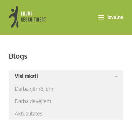
Izvelne
Blogs
Visi raksti
Darba ņēmējiem
Darba devējiem
Aktualitātes