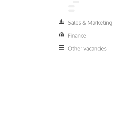
Sales & Marketing
Finance
Other vacancies