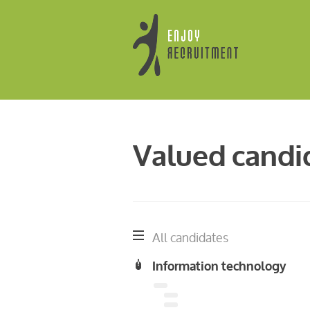
Valued candi
All candidates
Information technology